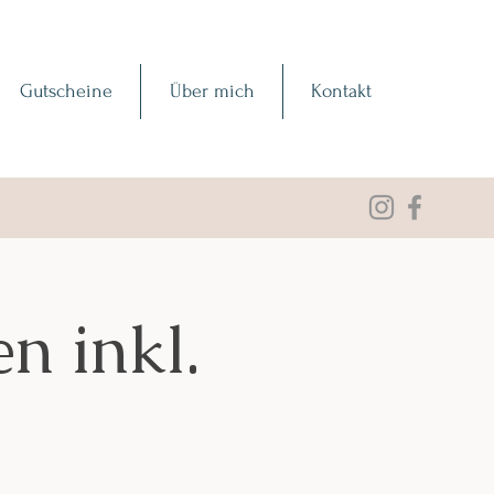
Gutscheine
Über mich
Kontakt
n inkl.