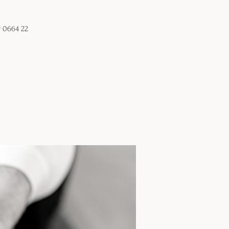
r 0664 22