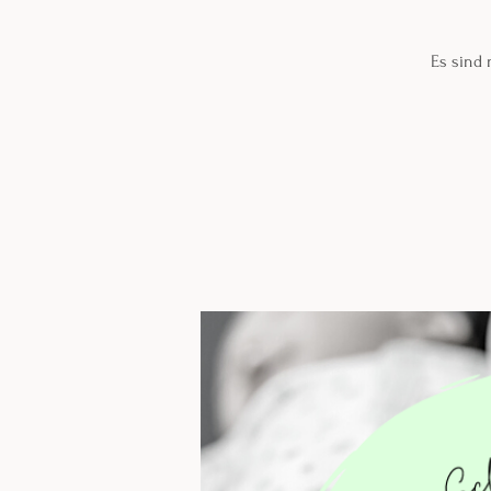
Es sind 