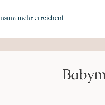
nsam mehr erreichen!
Babyma