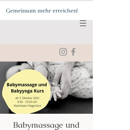
Gemeinsam mehr erreichen!
Babymassage und