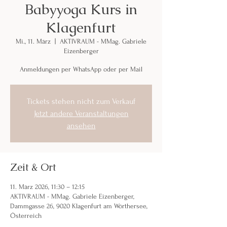
Babyyoga Kurs in
Klagenfurt
Mi., 11. März
  |  
AKTIVRAUM - MMag. Gabriele
Eizenberger
Anmeldungen per WhatsApp oder per Mail
Tickets stehen nicht zum Verkauf
Jetzt andere Veranstaltungen
ansehen
Zeit & Ort
11. März 2026, 11:30 – 12:15
AKTIVRAUM - MMag. Gabriele Eizenberger,
Dammgasse 26, 9020 Klagenfurt am Wörthersee,
Österreich