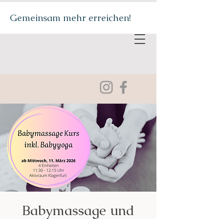
Gemeinsam mehr erreichen!
Babymassage und