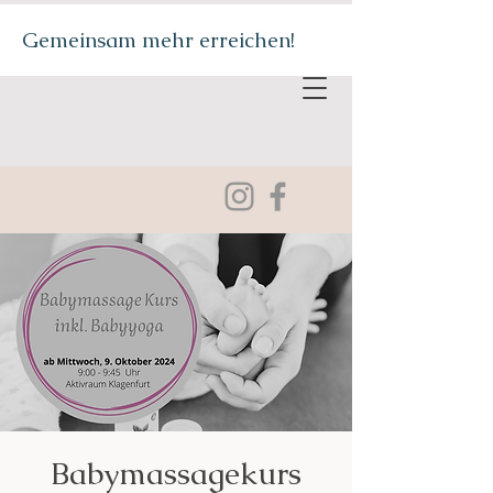
Gemeinsam mehr erreichen!
Babymassagekurs