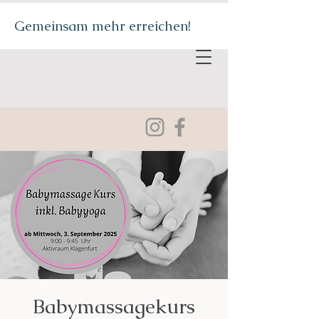
Gemeinsam mehr erreichen!
Babymassagekurs