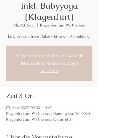
inkl. Babyyoga
(Klagenfurt)
Mi., 03. Sep.
  |  
Klagenfurt am Wörthersee
Es gibt noch freie Plätze - bitte um Anmeldung!
Tickets stehen nicht zum Verkauf
Jetzt andere Veranstaltungen
ansehen
Zeit & Ort
03. Sep. 2025, 09:00 – 9:45
Klagenfurt am Wörthersee, Dammgasse 26, 9020
Klagenfurt am Wörthersee, Österreich
Über die Veranstaltung