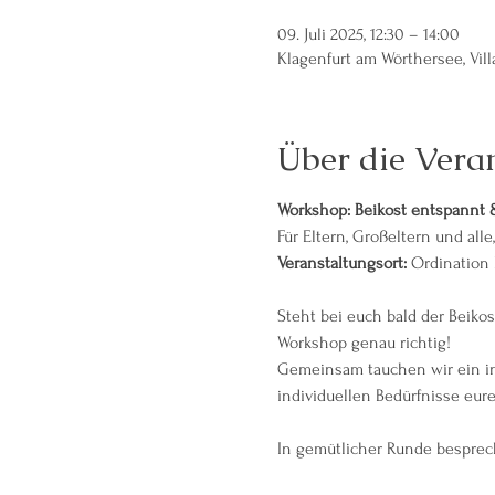
09. Juli 2025, 12:30 – 14:00
Klagenfurt am Wörthersee, Vill
Über die Vera
Workshop: Beikost entspannt &
Für Eltern, Großeltern und alle
Veranstaltungsort:
 Ordination 
Steht bei euch bald der Beikos
Workshop genau richtig!
Gemeinsam tauchen wir ein in d
individuellen Bedürfnisse eure
In gemütlicher Runde besprech