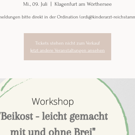
Mi., 09. Juli
  |  
Klagenfurt am Wörthersee
eldungen bitte direkt in der Ordination (ordi@kinderarzt-reichstamm
Tickets stehen nicht zum Verkauf
Jetzt andere Veranstaltungen ansehen