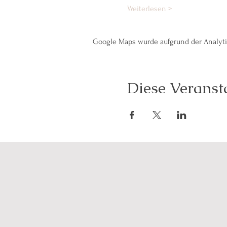
Weiterlesen >
Google Maps wurde aufgrund der Analytic
Diese Veransta