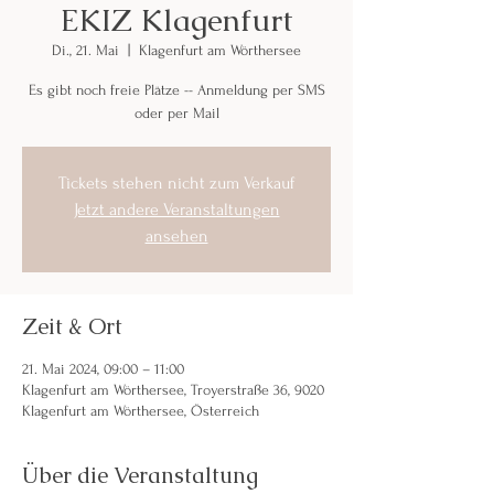
EKIZ Klagenfurt
Di., 21. Mai
  |  
Klagenfurt am Wörthersee
Es gibt noch freie Plätze -- Anmeldung per SMS
oder per Mail
Tickets stehen nicht zum Verkauf
Jetzt andere Veranstaltungen
ansehen
Zeit & Ort
21. Mai 2024, 09:00 – 11:00
Klagenfurt am Wörthersee, Troyerstraße 36, 9020
Klagenfurt am Wörthersee, Österreich
Über die Veranstaltung