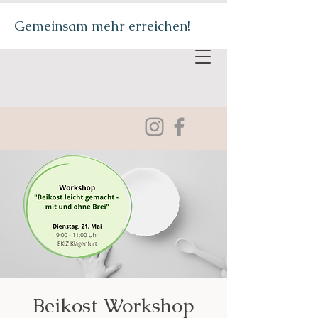
Gemeinsam mehr erreichen!
Beikost Workshop