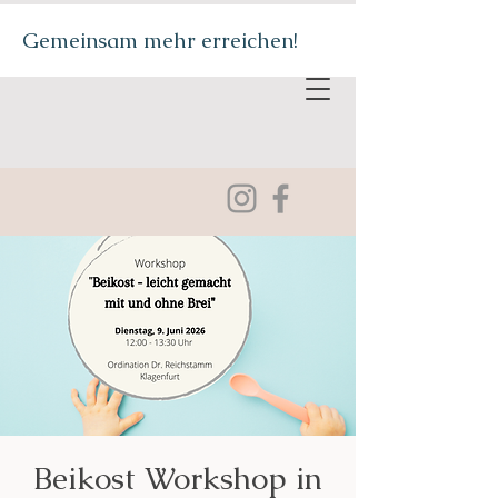
Gemeinsam mehr erreichen!
Beikost Workshop in