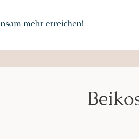
nsam mehr erreichen!
Beiko