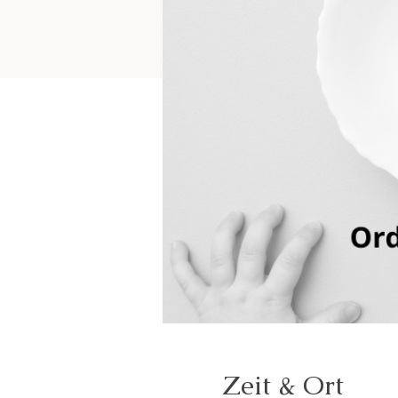
Zeit & Ort