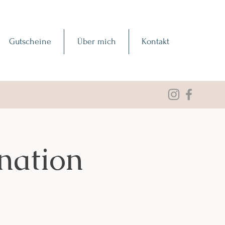
Gutscheine
Über mich
Kontakt
nation