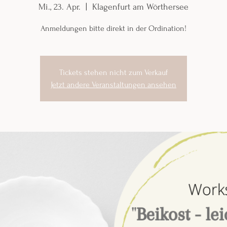
Mi., 23. Apr.
  |  
Klagenfurt am Wörthersee
Anmeldungen bitte direkt in der Ordination!
Tickets stehen nicht zum Verkauf
Jetzt andere Veranstaltungen ansehen