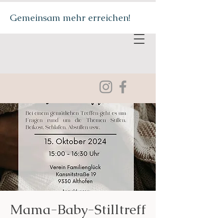
Gemeinsam mehr erreichen!
Mama-Baby-Stilltreff