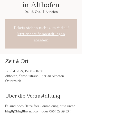
in Althofen
Di., 15. Okt.
  |  
Althofen
Tickets stehen nicht zum Verkauf
Jetzt andere Veranstaltungen
ansehen
Zeit & Ort
15. Okt. 2024, 15:00 – 16:30
Althofen, Kansnitstraße 19, 9330 Althofen,
Österreich
Über die Veranstaltung
Es sind noch Plätze frei - Anmeldung bitte unter 
birgit@birgitberndt.com oder 0664 22 59 33 4