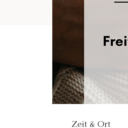
Zeit & Ort