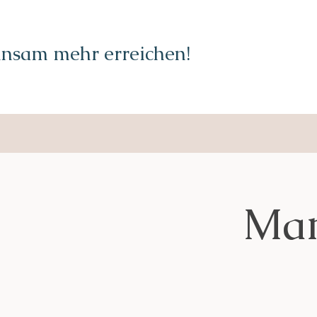
nsam mehr erreichen!
Mam