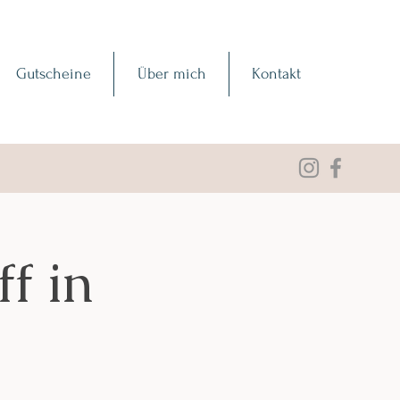
Gutscheine
Über mich
Kontakt
f in