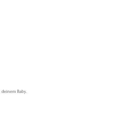
t deinem Baby. 