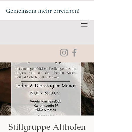
Gemeinsam mehr erreichen!
Stillgruppe Althofen