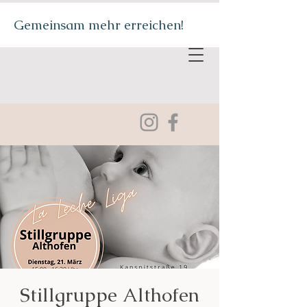
Gemeinsam mehr erreichen!
Stillgruppe Althofen