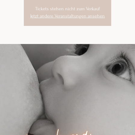
Tickets stehen nicht zum Verkauf
Jetzt andere Veranstaltungen ansehen