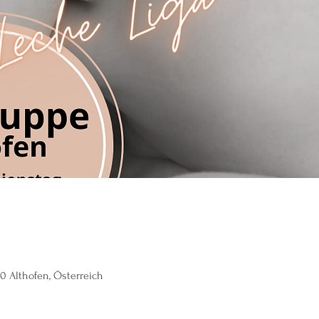
30 Althofen, Österreich