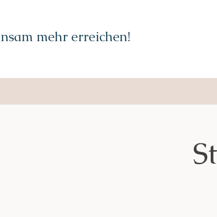
nsam mehr erreichen!
S