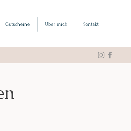
Gutscheine
Über mich
Kontakt
en