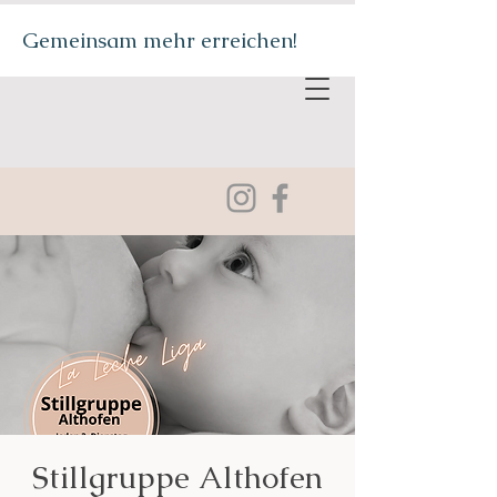
Gemeinsam mehr erreichen!
Stillgruppe Althofen