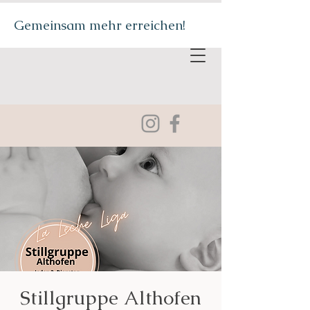
Gemeinsam mehr erreichen!
Stillgruppe Althofen