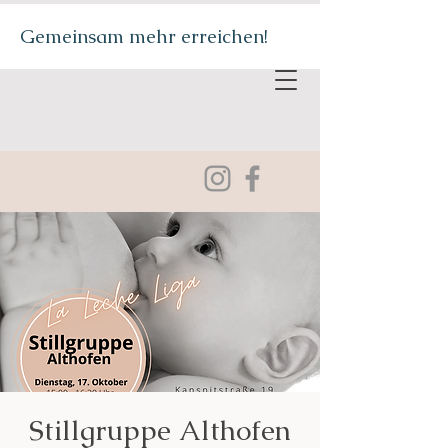
Gemeinsam mehr erreichen!
Stillgruppe Althofen