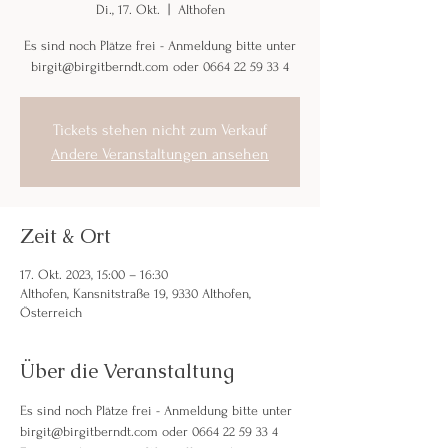
Di., 17. Okt.
  |  
Althofen
Es sind noch Plätze frei - Anmeldung bitte unter
birgit@birgitberndt.com oder 0664 22 59 33 4
Tickets stehen nicht zum Verkauf
Andere Veranstaltungen ansehen
Zeit & Ort
17. Okt. 2023, 15:00 – 16:30
Althofen, Kansnitstraße 19, 9330 Althofen,
Österreich
Über die Veranstaltung
Es sind noch Plätze frei - Anmeldung bitte unter 
birgit@birgitberndt.com oder 0664 22 59 33 4 