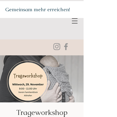
Gemeinsam mehr erreichen!
Trageworkshop