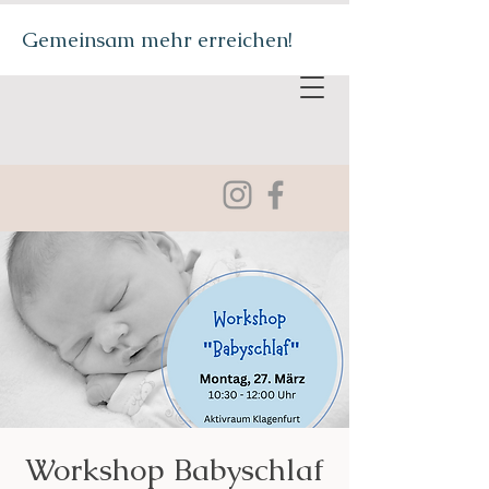
Gemeinsam mehr erreichen!
Workshop Babyschlaf