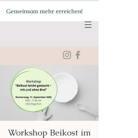
Gemeinsam mehr erreichen!
Workshop Beikost im