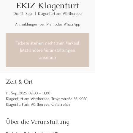
EKIZ Klagenfurt
Do., 11. Sep.
  |  
Klagenfurt am Wörthersee
Anmeldungen per Mail oder WhatsApp
Tickets stehen nicht zum Verkauf
Jetzt andere Veranstaltungen
ansehen
Zeit & Ort
11. Sep. 2025, 09:00 – 11:00
Klagenfurt am Wörthersee, Troyerstraße 36, 9020
Klagenfurt am Wörthersee, Österreich
Über die Veranstaltung