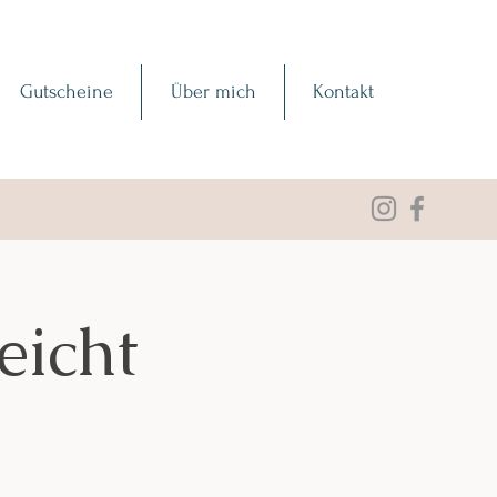
Gutscheine
Über mich
Kontakt
eicht