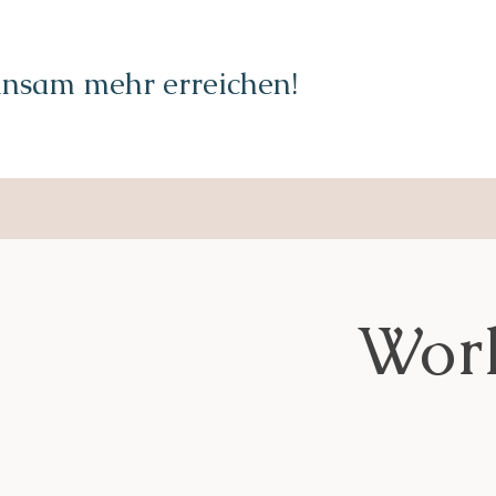
nsam mehr erreichen!
Work