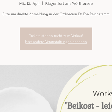
Mi., 12. Apr.
  |  
Klagenfurt am Wörthersee
Bitte um direkte Anmeldung in der Ordination Dr. Eva Reichstamm
Tickets stehen nicht zum Verkauf
Jetzt andere Veranstaltungen ansehen