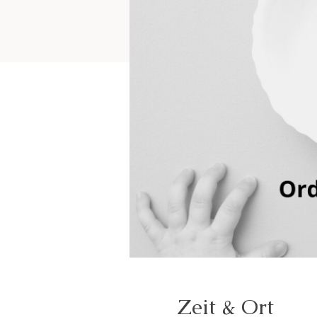
Zeit & Ort