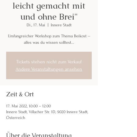
leicht gemacht mit
und ohne Brei"
Di., 17. Mai
  |  
Innere Stadt
Umfangreicher Workshop zum Thema Beikost --
alles was du wissen solltest...
Tickets stehen nicht zum Verkauf
Andere Veranstaltungen ansehen
Zeit & Ort
17. Mai 2022, 10:00 – 12:00
Innere Stadt, Villacher Str. 1D, 9020 Innere Stadt,
Österreich
Über die Veranstaltung