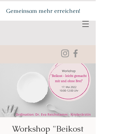
Gemeinsam mehr erreichen!
Workshop "Beikost