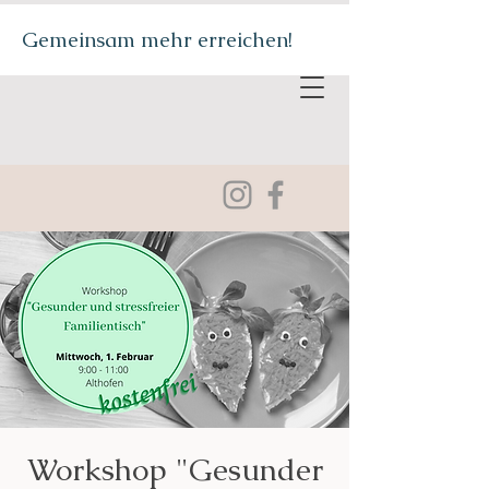
Gemeinsam mehr erreichen!
Workshop "Gesunder