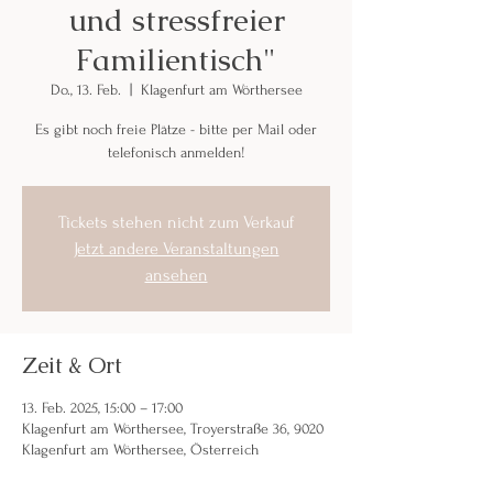
und stressfreier
Familientisch"
Do., 13. Feb.
  |  
Klagenfurt am Wörthersee
Es gibt noch freie Plätze - bitte per Mail oder
telefonisch anmelden!
Tickets stehen nicht zum Verkauf
Jetzt andere Veranstaltungen
ansehen
Zeit & Ort
13. Feb. 2025, 15:00 – 17:00
Klagenfurt am Wörthersee, Troyerstraße 36, 9020
Klagenfurt am Wörthersee, Österreich