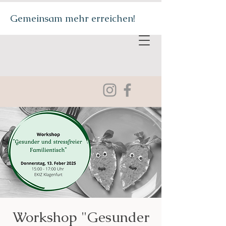
Gemeinsam mehr erreichen!
Workshop "Gesunder