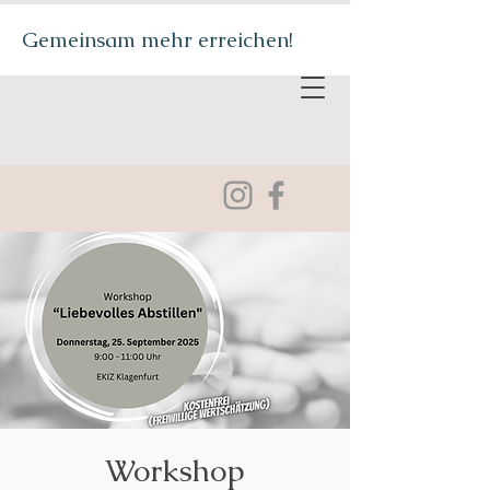
Gemeinsam mehr erreichen!
Workshop