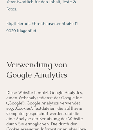
Verantwortlich für den Inhalt, Texte &
Fotos:
Birgit Berndt, Ehrenhausener Straße 11,
9020 Klagenfurt
Verwendung von
Google Analytics
Diese Website benutzt Google Analytics,
einen Webanalysedienst der Google Inc.
(„Google"). Google Analytics verwendet
sog. „Cookies", Textdateien, die auf Ihrem
Computer gespeichert werden und die
eine Analyse der Benutzung der Website
durch Sie ermöglichen. Die durch den
Cookie erzeugten Informationen über Ihre