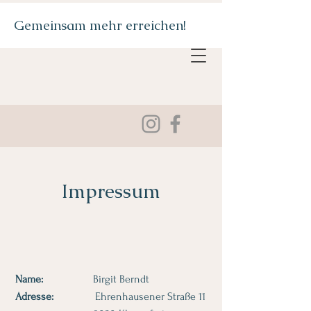
Gemeinsam mehr erreichen!
Impressum
Name:
Birgit Berndt
Adresse:
Ehrenhausener Straße 11